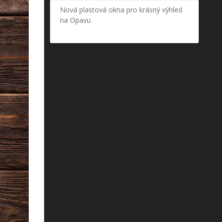
Nová plastová okna pro krásný výhled
na Opavu