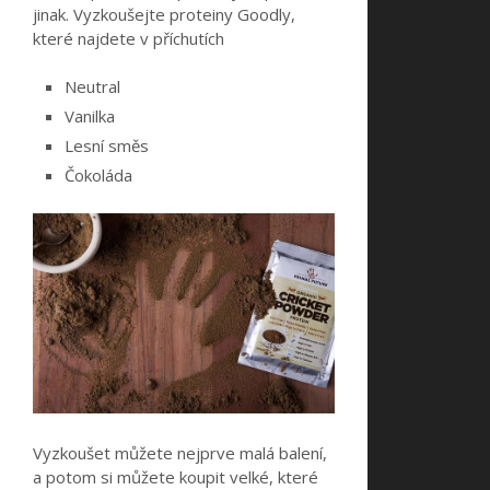
jinak. Vyzkoušejte proteiny Goodly,
které najdete v příchutích
Neutral
Vanilka
Lesní směs
Čokoláda
Vyzkoušet můžete nejprve malá balení,
a potom si můžete koupit velké, které