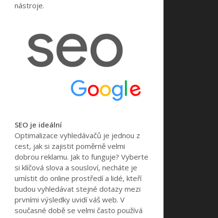
nástroje.
SEO je ideální
Optimalizace vyhledávačů je jednou z
cest, jak si zajistit poměrně velmi
dobrou reklamu. Jak to funguje? Vyberte
si klíčová slova a sousloví, necháte je
umístit do online prostředí a lidé, kteří
budou vyhledávat stejné dotazy mezi
prvními výsledky uvidí váš web.
V
současné době se velmi často používá